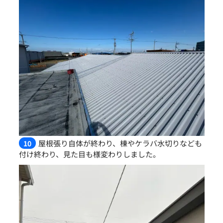
屋根張り自体が終わり、棟やケラバ水切りなども
10
付け終わり、見た目も様変わりしました。