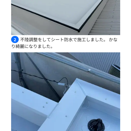
不陸調整をしてシート防水で施工しました。 かな
2
り綺麗になりました。