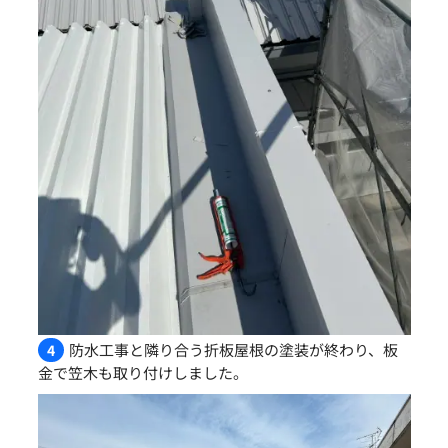
防水工事と隣り合う折板屋根の塗装が終わり、板
4
金で笠木も取り付けしました。