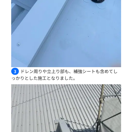
ドレン周りや立上り部も、補強シートも含めてし
3
っかりとした施工となりました。