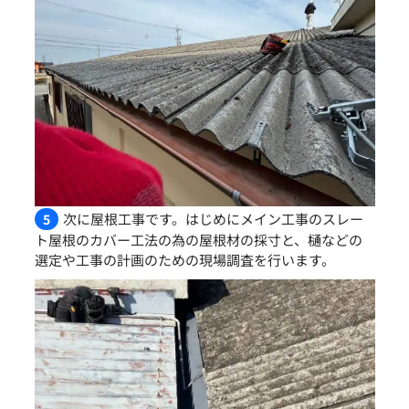
次に屋根工事です。はじめにメイン工事のスレー
5
ト屋根のカバー工法の為の屋根材の採寸と、樋などの
選定や工事の計画のための現場調査を行います。